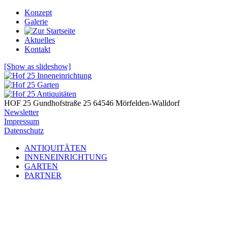
Konzept
Galerie
Aktuelles
Kontakt
[Show as slideshow]
HOF 25
Gundhofstraße 25
64546 Mörfelden-Walldorf
Newsletter
Impressum
Datenschutz
ANTIQUITÄTEN
INNENEINRICHTUNG
GARTEN
PARTNER