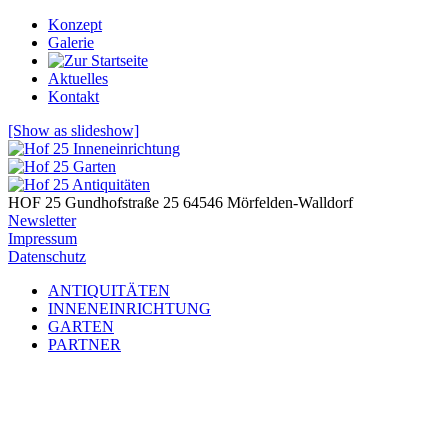
Konzept
Galerie
Aktuelles
Kontakt
[Show as slideshow]
HOF 25
Gundhofstraße 25
64546 Mörfelden-Walldorf
Newsletter
Impressum
Datenschutz
ANTIQUITÄTEN
INNENEINRICHTUNG
GARTEN
PARTNER