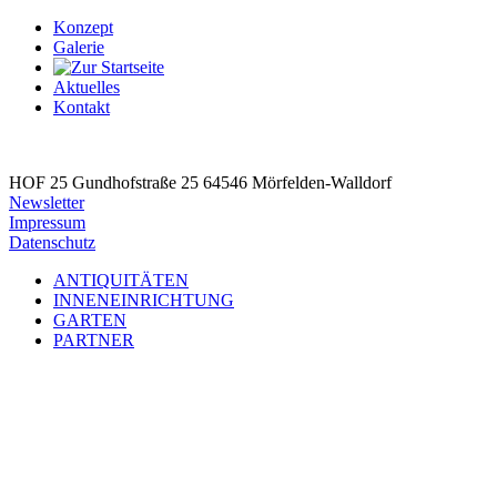
Konzept
Galerie
Aktuelles
Kontakt
HOF 25
Gundhofstraße 25
64546 Mörfelden-Walldorf
Newsletter
Impressum
Datenschutz
ANTIQUITÄTEN
INNENEINRICHTUNG
GARTEN
PARTNER