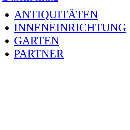
ANTIQUITÄTEN
INNENEINRICHTUNG
GARTEN
PARTNER