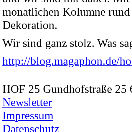
monatlichen Kolumne rund
Dekoration.
Wir sind ganz stolz. Was sa
http://blog.magaphon.de/ho
HOF 25
Gundhofstraße 25
Newsletter
Impressum
Datenschutz