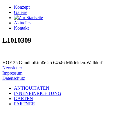
Konzept
Galerie
Aktuelles
Kontakt
L1010309
HOF 25
Gundhofstraße 25
64546 Mörfelden-Walldorf
Newsletter
Impressum
Datenschutz
ANTIQUITÄTEN
INNENEINRICHTUNG
GARTEN
PARTNER