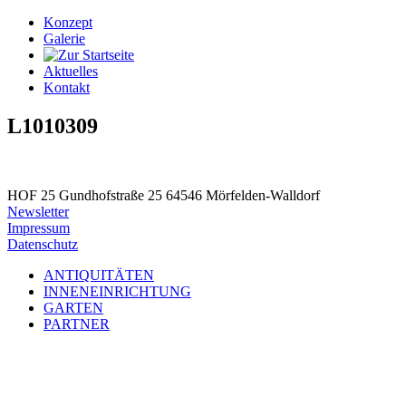
Konzept
Galerie
Aktuelles
Kontakt
L1010309
HOF 25
Gundhofstraße 25
64546 Mörfelden-Walldorf
Newsletter
Impressum
Datenschutz
ANTIQUITÄTEN
INNENEINRICHTUNG
GARTEN
PARTNER