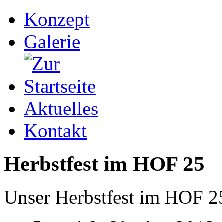
Konzept
Galerie
Aktuelles
Kontakt
Herbstfest im HOF 25
Unser Herbstfest im HOF 25