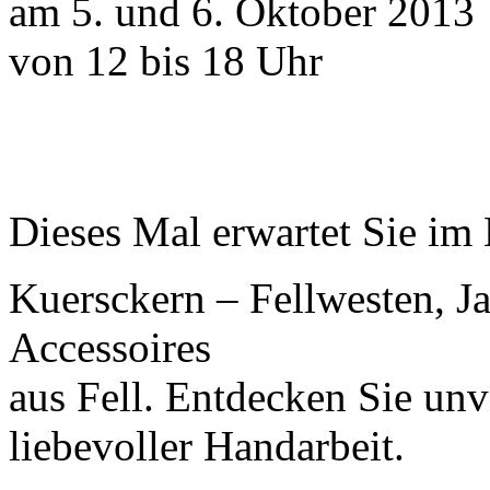
am 5. und 6. Oktober 2013
von 12 bis 18 Uhr
Dieses Mal erwartet Sie im
Kuersckern – Fellwesten, 
Accessoires
aus Fell. Entdecken Sie un
liebevoller Handarbeit.