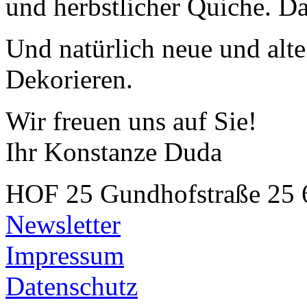
und herbstlicher Quiche. Da
Und natürlich neue und alt
Dekorieren.
Wir freuen uns auf Sie!
Ihr Konstanze Duda
HOF 25
Gundhofstraße 25
Newsletter
Impressum
Datenschutz