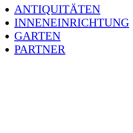
ANTIQUITÄTEN
INNENEINRICHTUNG
GARTEN
PARTNER