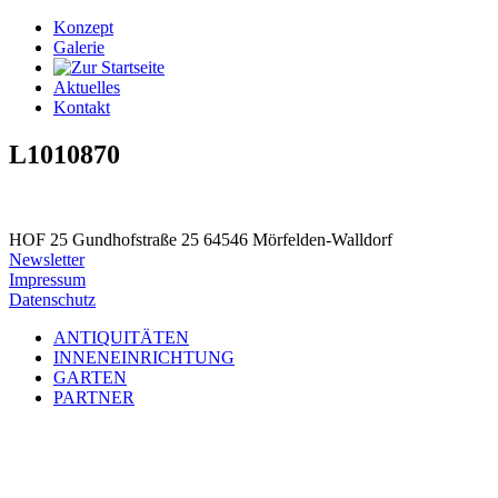
Konzept
Galerie
Aktuelles
Kontakt
L1010870
HOF 25
Gundhofstraße 25
64546 Mörfelden-Walldorf
Newsletter
Impressum
Datenschutz
ANTIQUITÄTEN
INNENEINRICHTUNG
GARTEN
PARTNER