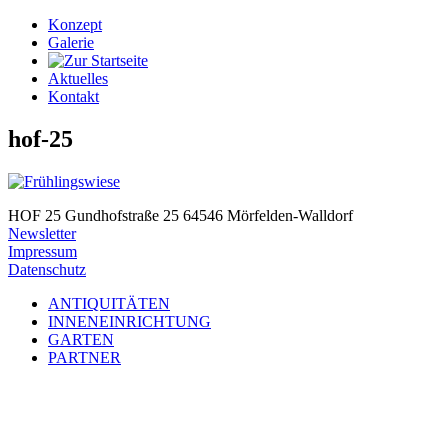
Konzept
Galerie
Aktuelles
Kontakt
hof-25
HOF 25
Gundhofstraße 25
64546 Mörfelden-Walldorf
Newsletter
Impressum
Datenschutz
ANTIQUITÄTEN
INNENEINRICHTUNG
GARTEN
PARTNER