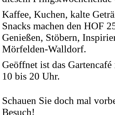
Kaffee, Kuchen, kalte Getr
Snacks machen den HOF 25
Genießen, Stöbern, Inspirie
Mörfelden-Walldorf.
Geöffnet ist das Gartencaf
10 bis 20 Uhr.
Schauen Sie doch mal vorbei
Besuch!