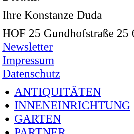
Ihre Konstanze Duda
HOF 25
Gundhofstraße 25
Newsletter
Impressum
Datenschutz
ANTIQUITÄTEN
INNENEINRICHTUNG
GARTEN
PARTNER