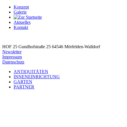
Konzept
Galerie
Aktuelles
Kontakt
HOF 25
Gundhofstraße 25
64546 Mörfelden-Walldorf
Newsletter
Impressum
Datenschutz
ANTIQUITÄTEN
INNENEINRICHTUNG
GARTEN
PARTNER