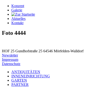
Konzept
Galerie
Aktuelles
Kontakt
Foto 4444
HOF 25
Gundhofstraße 25
64546 Mörfelden-Walldorf
Newsletter
Impressum
Datenschutz
ANTIQUITÄTEN
INNENEINRICHTUNG
GARTEN
PARTNER