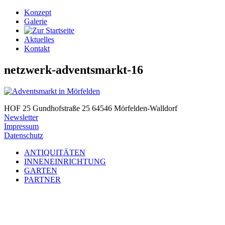
Konzept
Galerie
Aktuelles
Kontakt
netzwerk-adventsmarkt-16
HOF 25
Gundhofstraße 25
64546 Mörfelden-Walldorf
Newsletter
Impressum
Datenschutz
ANTIQUITÄTEN
INNENEINRICHTUNG
GARTEN
PARTNER