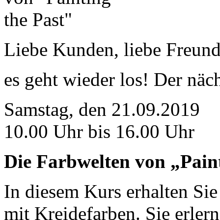
Liebe Kunden, liebe Freund
es geht wieder los! Der näc
Samstag, den 21.09.2019
10.00 Uhr bis 16.00 Uhr
Die Farbwelten von „Paint
In diesem Kurs erhalten Sie
mit Kreidefarben. Sie erl