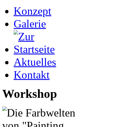
Konzept
Galerie
Aktuelles
Kontakt
Workshop