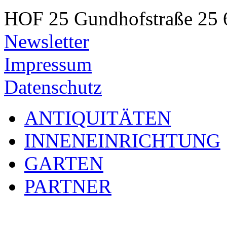
HOF 25
Gundhofstraße 25
Newsletter
Impressum
Datenschutz
ANTIQUITÄTEN
INNENEINRICHTUNG
GARTEN
PARTNER