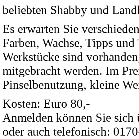
beliebten Shabby und Landh
Es erwarten Sie verschiede
Farben, Wachse, Tipps und T
Werkstücke sind vorhanden
mitgebracht werden. Im Prei
Pinselbenutzung, kleine We
Kosten: Euro 80,-
Anmelden können Sie sich
oder auch telefonisch: 017