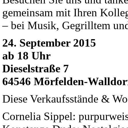
gemeinsam mit Ihren Kolleg
– bei Musik, Gegrilltem un
24. September 2015
ab 18 Uhr
Dieselstraße 7
64546 Mörfelden-Walldor
Diese Verkaufsstände & Wo
Cornelia Sippel: purpurweis