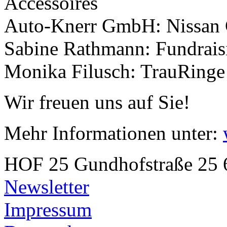
Accessoires
Auto-Knerr GmbH: Nissan 
Sabine Rathmann: Fundrais
Monika Filusch: TrauRinge 
Wir freuen uns auf Sie!
Mehr Informationen unter:
HOF 25
Gundhofstraße 25
Newsletter
Impressum