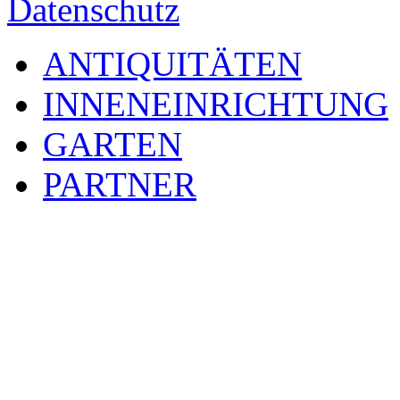
Datenschutz
ANTIQUITÄTEN
INNENEINRICHTUNG
GARTEN
PARTNER